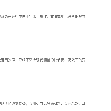
力系统在运行中由于雷击、操作、故障或电气设备的参数
量范围狭窄，已经不适应现代测量的快节奏、高效率的要
流场所的必需设备，采用进口高导磁材料、设计精巧、具