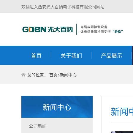
欢迎进入西安光大百纳电子科技有限公司网站
首页
关于我们
产品展示
您的位置：
首页
>
新闻中心
新闻中心
新闻
公司新闻