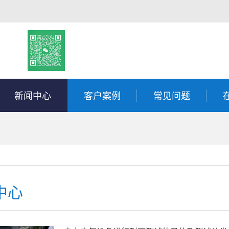
新闻中心
客户案例
常见问题
中心