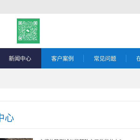
新闻中心
客户案例
常见问题
中心