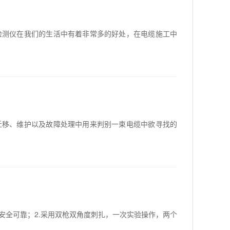
检测仪在我们的生活中有着非常多的好处，在电缆施工中
迁移、维护以及故障处理中用来判别一束电缆中欲寻找的
安全可靠；2.采用双枪双角度刺扎，一次实验操作，两个