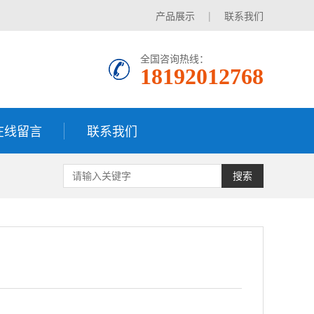
产品展示
|
联系我们
全国咨询热线：
18192012768
在线留言
联系我们
搜索