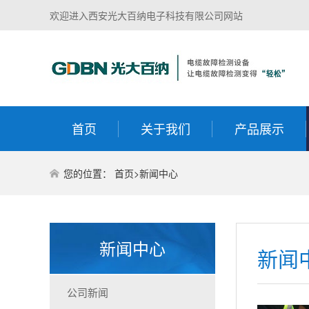
欢迎进入西安光大百纳电子科技有限公司网站
首页
关于我们
产品展示
您的位置：
首页
>
新闻中心
新闻中心
新闻
公司新闻