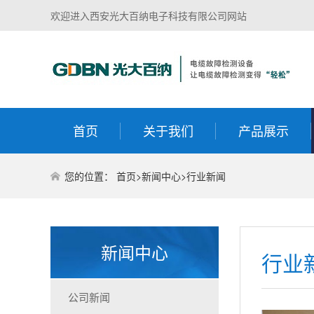
欢迎进入西安光大百纳电子科技有限公司网站
首页
关于我们
产品展示
您的位置：
首页
>
新闻中心
>
行业新闻
新闻中心
行业
公司新闻