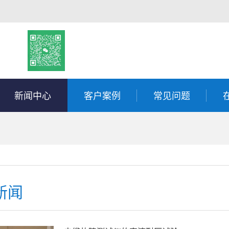
新闻中心
客户案例
常见问题
新闻