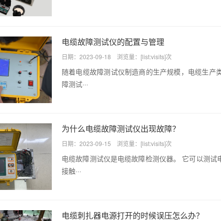
电缆故障测试仪的配置与管理
日期：2023-09-18 浏览量：[list:visits]次
随着电缆故障测试仪制造商的生产规模，电缆生产
障测试···
为什么电缆故障测试仪出现故障？
日期：2023-09-15 浏览量：[list:visits]次
电缆故障测试仪是电缆故障检测仪器。 它可以测试
接触···
电缆刺扎器电源打开的时候误压怎么办？