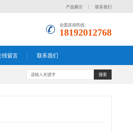
产品展示
|
联系我们
全国咨询热线：
18192012768
在线留言
联系我们
搜索